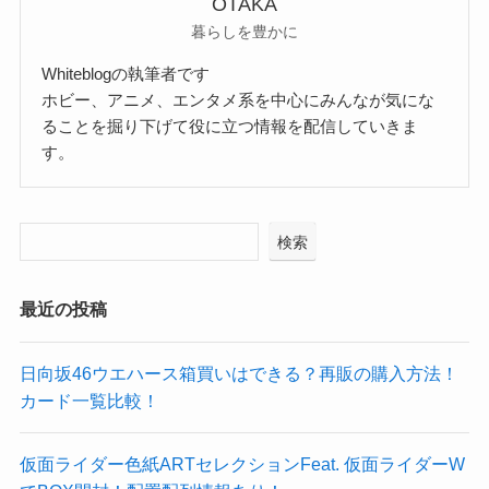
OTAKA
暮らしを豊かに
Whiteblogの執筆者です
ホビー、アニメ、エンタメ系を中心にみんなが気にな
ることを掘り下げて役に立つ情報を配信していきま
す。
検索
最近の投稿
日向坂46ウエハース箱買いはできる？再販の購入方法！
カード一覧比較！
仮面ライダー色紙ARTセレクションFeat. 仮面ライダーW