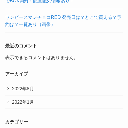
でBOX開封！配置配列情報あり！
ワンピースマンチョコRED 発売日は？どこで買える？予
約は？一覧あり（画像）
最近のコメント
表示できるコメントはありません。
アーカイブ
2022年8月
2022年1月
カテゴリー