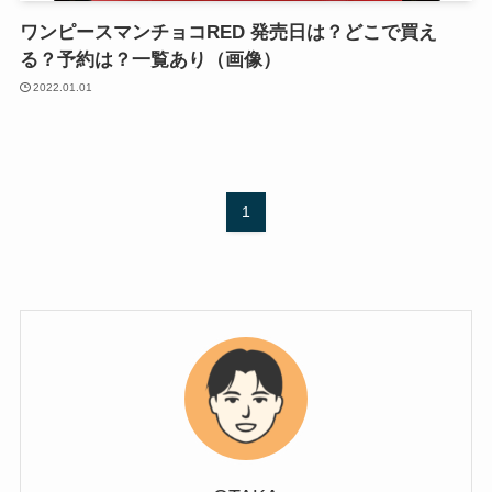
ワンピースマンチョコRED 発売日は？どこで買え
る？予約は？一覧あり（画像）
2022.01.01
1